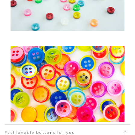
Fashionable buttons for you