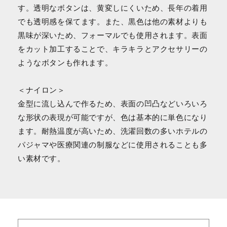
す。透明なボタンは、黄変しにくいため、長年の着用
でも透明感を保てます。また、黒色は他の素材よりも
黒味が深いため、フォーマルでも使用されます。表面
をカット加工することで、キラキラとアクセサリーの
ようなボタンも作れます。
＜ナイロン＞
金型に流し込んで作るため、表面の凹凸などいろいろ
な形状の表現が可能ですが、色は基本的に単色になり
ます。耐熱温度が高いため、洗濯回数の多いホテルの
パジャマや医療関連の制服などに使用されることも多
い素材です。