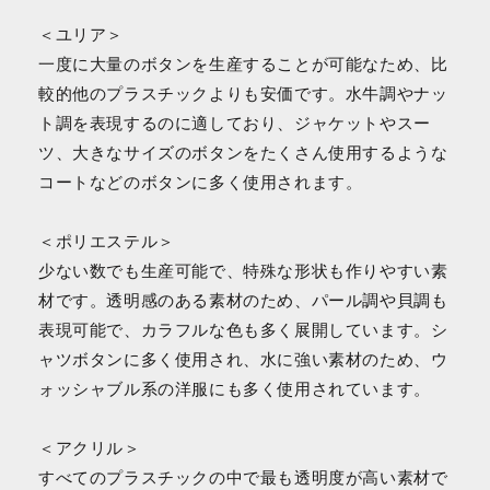
＜ユリア＞
一度に大量のボタンを生産することが可能なため、比
較的他のプラスチックよりも安価です。水牛調やナッ
ト調を表現するのに適しており、ジャケットやスー
ツ、大きなサイズのボタンをたくさん使用するような
コートなどのボタンに多く使用されます。
＜ポリエステル＞
少ない数でも生産可能で、特殊な形状も作りやすい素
材です。透明感のある素材のため、パール調や貝調も
表現可能で、カラフルな色も多く展開しています。シ
ャツボタンに多く使用され、水に強い素材のため、ウ
ォッシャブル系の洋服にも多く使用されています。
＜アクリル＞
すべてのプラスチックの中で最も透明度が高い素材で