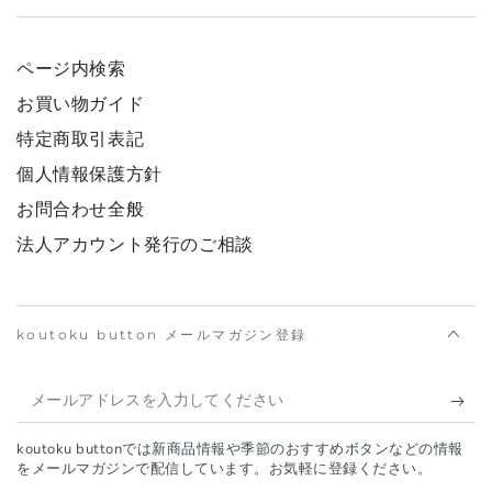
ページ内検索
お買い物ガイド
特定商取引表記
個人情報保護方針
お問合わせ全般
法人アカウント発行のご相談
koutoku button メールマガジン登録
メ
ー
koutoku buttonでは新商品情報や季節のおすすめボタンなどの情報
ル
をメールマガジンで配信しています。お気軽に登録ください。