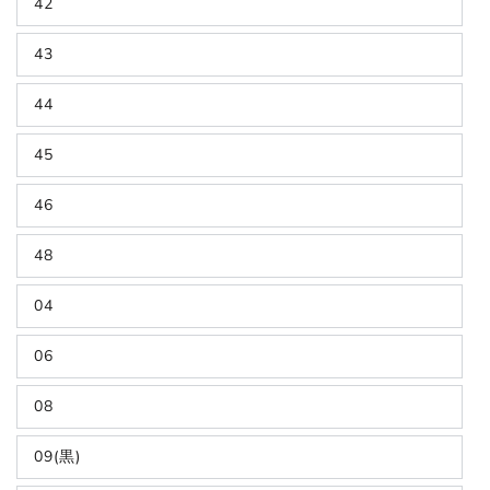
42
43
44
45
46
48
04
06
08
09(黒)