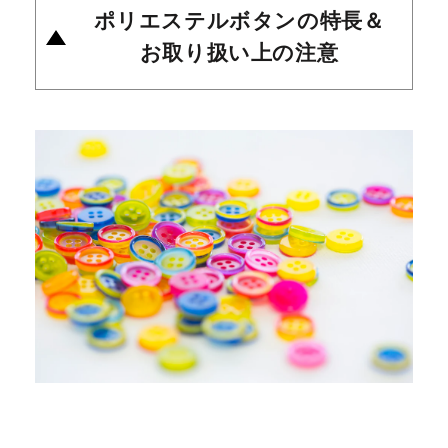
ポリエステルボタンの特長＆
お取り扱い上の注意