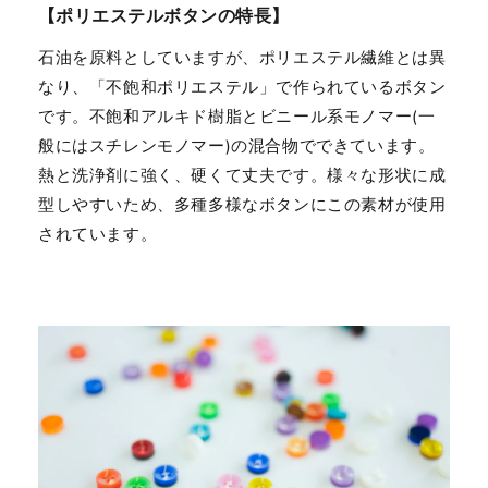
【ポリエステルボタンの特長】
石油を原料としていますが、ポリエステル繊維とは異
なり、「不飽和ポリエステル」で作られているボタン
です。不飽和アルキド樹脂とビニール系モノマー(一
般にはスチレンモノマー)の混合物でできています。
熱と洗浄剤に強く、硬くて丈夫です。様々な形状に成
型しやすいため、多種多様なボタンにこの素材が使用
されています。