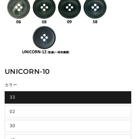
UNICORN-10
カラー
33
02
30