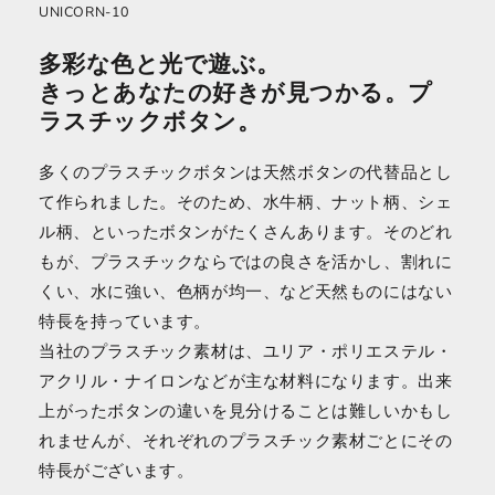
UNICORN-10
多彩な色と光で遊ぶ。
きっとあなたの好きが見つかる。プ
ラスチックボタン。
多くのプラスチックボタンは天然ボタンの代替品とし
て作られました。そのため、水牛柄、ナット柄、シェ
ル柄、といったボタンがたくさんあります。そのどれ
もが、プラスチックならではの良さを活かし、割れに
くい、水に強い、色柄が均一、など天然ものにはない
特長を持っています。
当社のプラスチック素材は、ユリア・ポリエステル・
アクリル・ナイロンなどが主な材料になります。出来
上がったボタンの違いを見分けることは難しいかもし
れませんが、それぞれのプラスチック素材ごとにその
特長がございます。