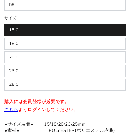
58
サイズ
15.0
18.0
20.0
23.0
25.0
購入には会員登録が必要です。
こちら
よりログインしてください。
●サイズ展開● 15/18/20/23/25mm
●
素材
●
POLYESTER(ポリエステル樹脂)