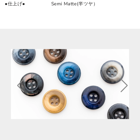
●仕上げ● Semi Matte(半ツヤ）