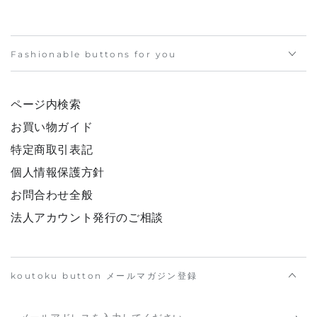
Fashionable buttons for you
ページ内検索
お買い物ガイド
特定商取引表記
個人情報保護方針
お問合わせ全般
法人アカウント発行のご相談
koutoku button メールマガジン登録
メ