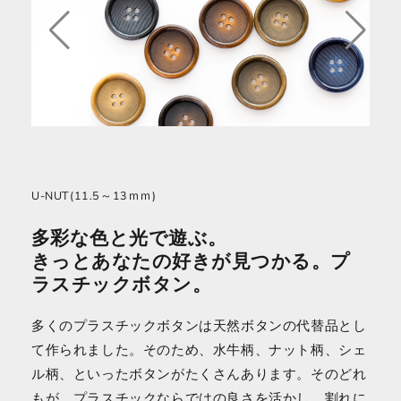
U-NUT(11.5～13ｍｍ)
多彩な色と光で遊ぶ。
きっとあなたの好きが見つかる。プ
ラスチックボタン。
多くのプラスチックボタンは天然ボタンの代替品とし
て作られました。そのため、水牛柄、ナット柄、シェ
ル柄、といったボタンがたくさんあります。そのどれ
もが、プラスチックならではの良さを活かし、割れに