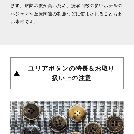
ます。耐熱温度が高いため、洗濯回数の多いホテルの
パジャマや医療関連の制服などに使用されることも多
い素材です。
ユリアボタンの特長＆お取り
扱い上の注意