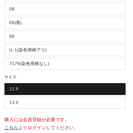
08
09(黒)
58
U-1(染色用柄アリ)
7179(染色用柄なし)
サイズ
11.5
13.0
購入には会員登録が必要です。
こちら
よりログインしてください。