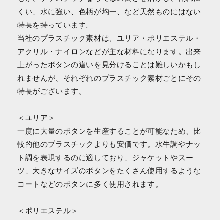
くい、水に強い、色柄が均一、など天然ものにはない
特長を持っています。
当社のプラスチック素材は、ユリア・ポリエステル・
アクリル・ナイロンなどが主な材料になります。出来
上がったボタンの違いを見分けることは難しいかもし
れませんが、それぞれのプラスチック素材ごとにその
特長がございます。
＜ユリア＞
一度に大量のボタンを生産することが可能なため、比
較的他のプラスチックよりも安価です。水牛調やナッ
ト調を表現するのに適しており、ジャケットやスー
ツ、大きなサイズのボタンをたくさん使用するような
コートなどのボタンに多く使用されます。
＜ポリエステル＞