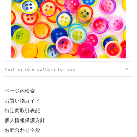
Fashionable buttons for you
ページ内検索
お買い物ガイド
特定商取引表記
個人情報保護方針
お問合わせ全般