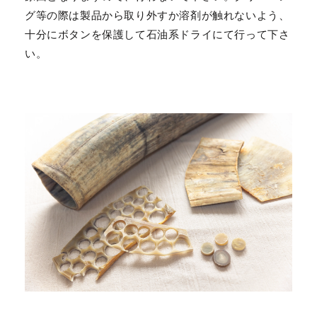
グ等の際は製品から取り外すか溶剤が触れないよう、
十分にボタンを保護して石油系ドライにて行って下さ
い。