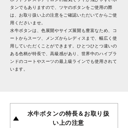
タンでもありますので、ツヤのボタンをご使用の際
は、お取り扱い上の注意をご確認いただいてからご使
用くださいませ。
水牛ボタンは、色展開やサイズ展開も豊富なため、コ
ートからスーツ、メンズからレディスまで、幅広く使
用していただくことができます。ひとつひとつ違いの
ある色柄が特長で、高級感があり、世界中のハイブラ
ンドのコートやスーツの最上級ラインでも使用されて
います。
水牛ボタンの特長＆お取り扱
い上の注意