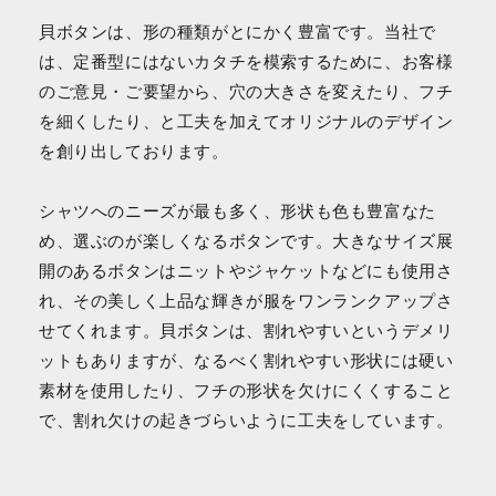
貝ボタンは、形の種類がとにかく豊富です。当社で
は、定番型にはないカタチを模索するために、お客様
のご意見・ご要望から、穴の大きさを変えたり、フチ
を細くしたり、と工夫を加えてオリジナルのデザイン
を創り出しております。
シャツへのニーズが最も多く、形状も色も豊富なた
め、選ぶのが楽しくなるボタンです。大きなサイズ展
開のあるボタンはニットやジャケットなどにも使用さ
れ、その美しく上品な輝きが服をワンランクアップさ
せてくれます。貝ボタンは、割れやすいというデメリ
ットもありますが、なるべく割れやすい形状には硬い
素材を使用したり、フチの形状を欠けにくくすること
で、割れ欠けの起きづらいように工夫をしています。