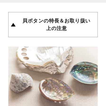
貝ボタンの特長＆お取り扱い
上の注意