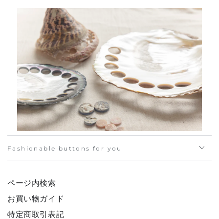
Fashionable buttons for you
ページ内検索
お買い物ガイド
特定商取引表記