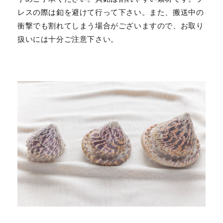
レスの際は釦を避けて行って下さい。また、搬送中の
衝撃でも割れてしまう場合がございますので、お取り
扱いには十分ご注意下さい。