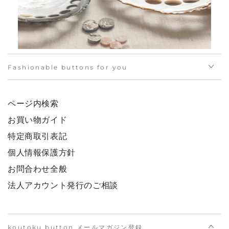
Fashionable buttons for you
ページ内検索
お買い物ガイド
特定商取引表記
個人情報保護方針
お問合わせ全般
法人アカウント発行のご相談
koutoku button メールマガジン登録