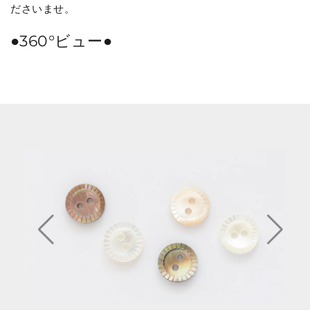
ださいませ。
●360°ビュー●