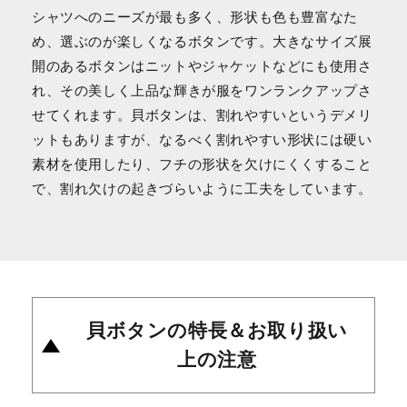
シャツへのニーズが最も多く、形状も色も豊富なた
め、選ぶのが楽しくなるボタンです。大きなサイズ展
開のあるボタンはニットやジャケットなどにも使用さ
れ、その美しく上品な輝きが服をワンランクアップさ
せてくれます。貝ボタンは、割れやすいというデメリ
ットもありますが、なるべく割れやすい形状には硬い
素材を使用したり、フチの形状を欠けにくくすること
で、割れ欠けの起きづらいように工夫をしています。
貝ボタンの特長＆お取り扱い
上の注意