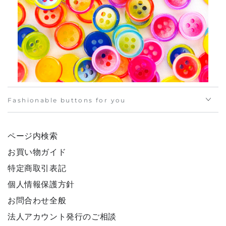
Fashionable buttons for you
ページ内検索
お買い物ガイド
特定商取引表記
個人情報保護方針
お問合わせ全般
法人アカウント発行のご相談