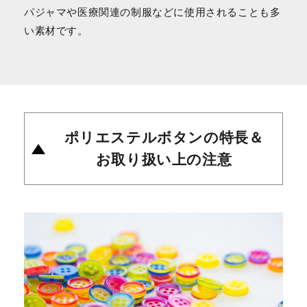
パジャマや医療関連の制服などに使用されることも多
い素材です。
ポリエステルボタンの特長＆
お取り扱い上の注意