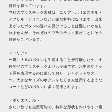
特長を持っています。
当社のプラスチック素材は、ユリア・ポリエステル・
アクリル・ナイロンなどが主な材料になります。出来
上がったボタンの違いを見分けることは難しいかもし
れませんが、それぞれのプラスチック素材ごとにその
特長がございます。
＜ユリア＞
一度に大量のボタンを生産することが可能なため、比
較的他のプラスチックよりも安価です。水牛調やナッ
ト調を表現するのに適しており、ジャケットやスー
ツ、大きなサイズのボタンをたくさん使用するような
コートなどのボタンに多く使用されます。
＜ポリエステル＞
少ない数でも生産可能で、特殊な形状も作りやすい素