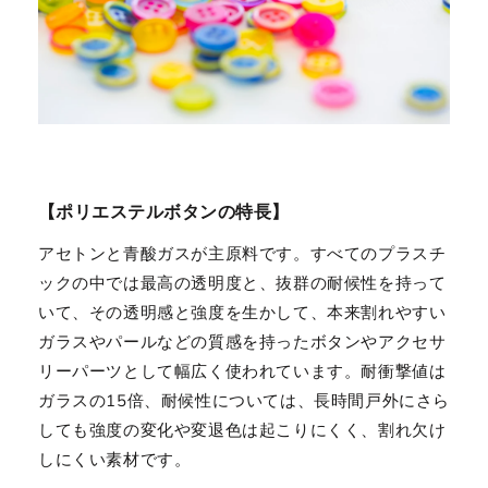
【ポリエステルボタンの特長】
アセトンと青酸ガスが主原料です。すべてのプラスチ
ックの中では最高の透明度と、抜群の耐候性を持って
いて、その透明感と強度を生かして、本来割れやすい
ガラスやパールなどの質感を持ったボタンやアクセサ
リーパーツとして幅広く使われています。耐衝撃値は
ガラスの15倍、耐候性については、長時間戸外にさら
しても強度の変化や変退色は起こりにくく、割れ欠け
しにくい素材です。