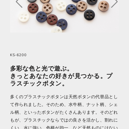
KS-6200
多彩な色と光で遊ぶ。
きっとあなたの好きが見つかる。プ
ラスチックボタン。
多くのプラスチックボタンは天然ボタンの代替品とし
て作られました。そのため、水牛柄、ナット柄、シェ
ル柄、といったボタンがたくさんあります。そのどれ
もが、プラスチックならではの良さを活かし、割れに
くい、水に強い、色柄が均一、など天然ものにはない