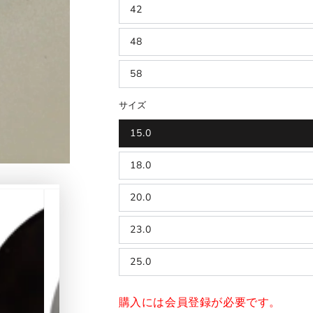
42
48
58
サイズ
15.0
18.0
20.0
23.0
25.0
購入には会員登録が必要です。