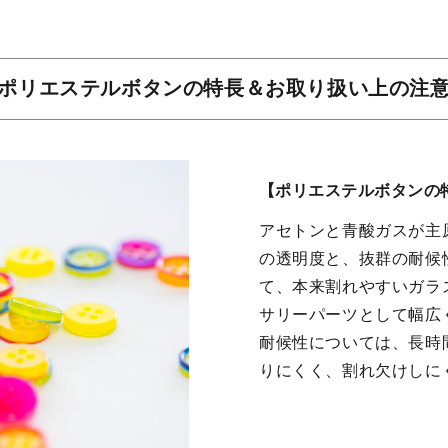
ポリエステルボタンの特長＆お取り扱い上の注
【ポリエステルボタンの
アセトンと青酸ガスが主
の透明度と、抜群の耐候
て、本来割れやすいガラ
サリーパーツとして幅広
耐候性については、長時
りにくく、割れ欠けしに