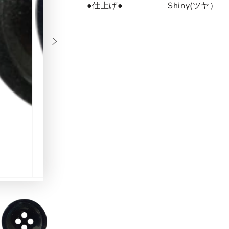
●仕上げ● Shiny(ツヤ）