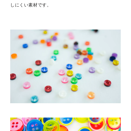
しにくい素材です。