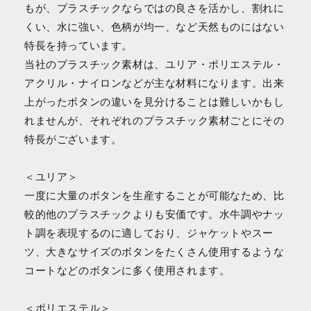
もが、プラスチックならではの良さを活かし、割れに
くい、水に強い、色柄が均一、など天然ものにはない
特長を持っています。
当社のプラスチック素材は、ユリア・ポリエステル・
アクリル・ナイロンなどが主な材料になります。出来
上がったボタンの違いを見分けることは難しいかもし
れませんが、それぞれのプラスチック素材ごとにその
特長がございます。
＜ユリア＞
一度に大量のボタンを生産することが可能なため、比
較的他のプラスチックよりも安価です。水牛調やナッ
ト調を表現するのに適しており、ジャケットやスー
ツ、大きなサイズのボタンをたくさん使用するような
コートなどのボタンに多く使用されます。
＜ポリエステル＞