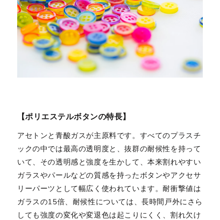
【ポリエステルボタンの特長】
アセトンと青酸ガスが主原料です。すべてのプラスチ
ックの中では最高の透明度と、抜群の耐候性を持って
いて、その透明感と強度を生かして、本来割れやすい
ガラスやパールなどの質感を持ったボタンやアクセサ
リーパーツとして幅広く使われています。耐衝撃値は
ガラスの15倍、耐候性については、長時間戸外にさら
しても強度の変化や変退色は起こりにくく、割れ欠け