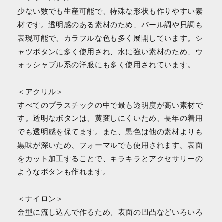
少ない数でも生産可能で、特殊な形状も作りやすい素
材です。透明感のある素材のため、パール調や貝調も
表現可能で、カラフルな色も多く展開しています。シ
ャツボタンに多く使用され、水に強い素材のため、ウ
ォッシャブル系の洋服にも多く使用されています。
＜アクリル＞
すべてのプラスチックの中で最も透明度が高い素材で
す。透明なボタンは、黄変しにくいため、長年の着用
でも透明感を保てます。また、黒色は他の素材よりも
黒味が深いため、フォーマルでも使用されます。表面
をカット加工することで、キラキラとアクセサリーの
ようなボタンも作れます。
＜ナイロン＞
金型に流し込んで作るため、表面の凹凸などいろいろ