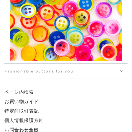
Fashionable buttons for you
ページ内検索
お買い物ガイド
特定商取引表記
個人情報保護方針
お問合わせ全般