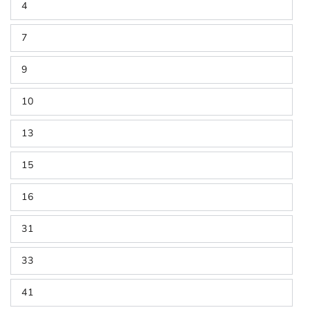
4
7
9
10
13
15
16
31
33
41