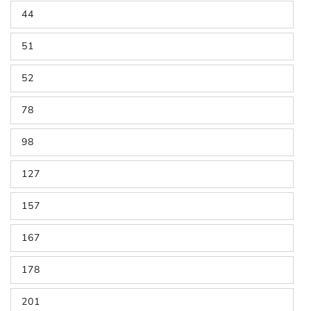
44
51
52
78
98
127
157
167
178
201