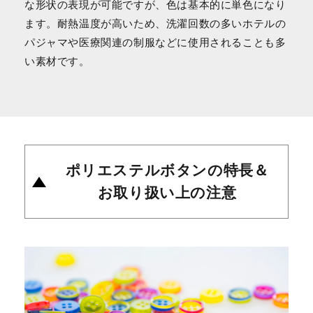
な形状の表現が可能ですが、色は基本的に単色になり
ます。耐熱温度が高いため、洗濯回数の多いホテルの
パジャマや医療関連の制服などに使用されることも多
い素材です。
ポリエステルボタンの特長＆
お取り扱い上の注意