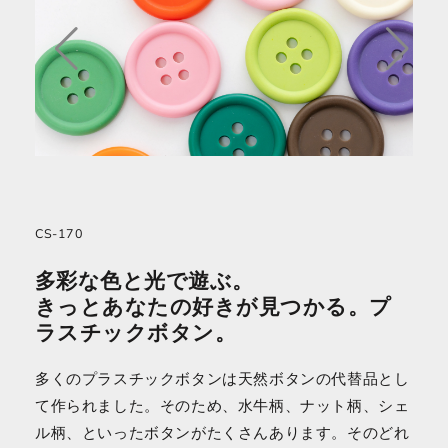
CS-170
多彩な色と光で遊ぶ。
きっとあなたの好きが見つかる。プ
ラスチックボタン。
多くのプラスチックボタンは天然ボタンの代替品とし
て作られました。そのため、水牛柄、ナット柄、シェ
ル柄、といったボタンがたくさんあります。そのどれ