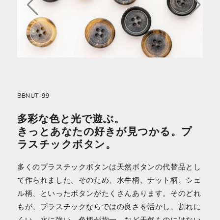
BBNUT-99
多彩な色と光で遊ぶ。
きっとあなたの好きが見つかる。プ
ラスチックボタン。
多くのプラスチックボタンは天然ボタンの代替品とし
て作られました。そのため、水牛柄、ナット柄、シェ
ル柄、といったボタンがたくさんあります。そのどれ
もが、プラスチックならではの良さを活かし、割れに