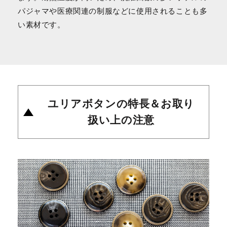
パジャマや医療関連の制服などに使用されることも多
い素材です。
ユリアボタンの特長＆お取り
扱い上の注意