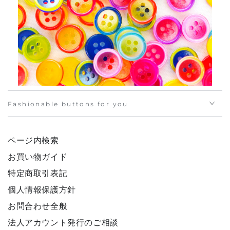
Fashionable buttons for you
ページ内検索
お買い物ガイド
特定商取引表記
個人情報保護方針
お問合わせ全般
法人アカウント発行のご相談