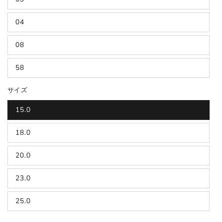
04
08
58
サイズ
15.0
18.0
20.0
23.0
25.0