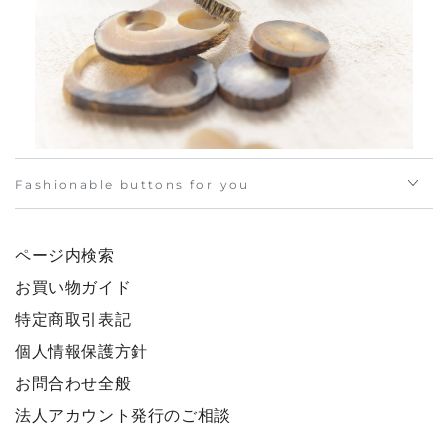
Fashionable buttons for you
ページ内検索
お買い物ガイド
特定商取引表記
個人情報保護方針
お問合わせ全般
法人アカウント発行のご相談