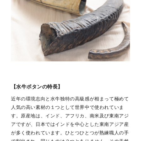
【水牛ボタンの特長】
近年の環境志向と水牛独特の高級感が相まって極めて
人気の高い素材の１つとして世界中で使われていま
す。原産地は、インド、アフリカ、南米及び東南アジ
アですが、日本ではインドを中心とした東南アジア産
が多く使われています。ひとつひとつが熟練職人の手