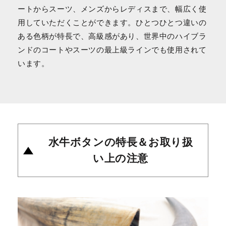
ートからスーツ、メンズからレディスまで、幅広く使
用していただくことができます。ひとつひとつ違いの
ある色柄が特長で、高級感があり、世界中のハイブラ
ンドのコートやスーツの最上級ラインでも使用されて
います。
水牛ボタンの特長＆お取り扱
い上の注意