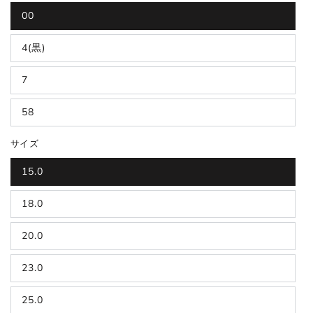
00
4(黒)
7
58
サイズ
15.0
18.0
20.0
23.0
25.0