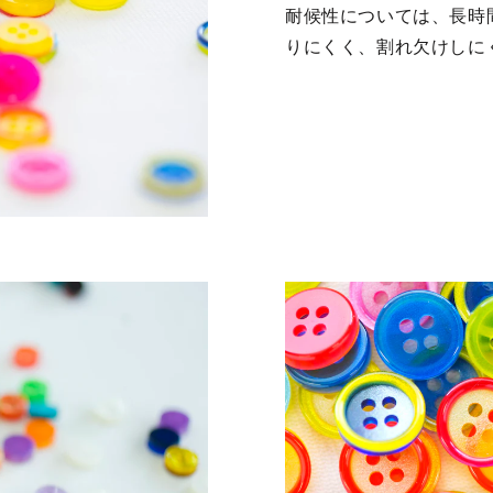
耐候性については、長時
りにくく、割れ欠けしに