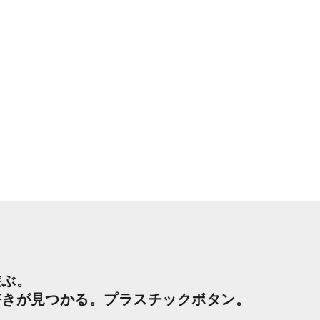
遊ぶ。
好きが見つかる。プラスチックボタン。