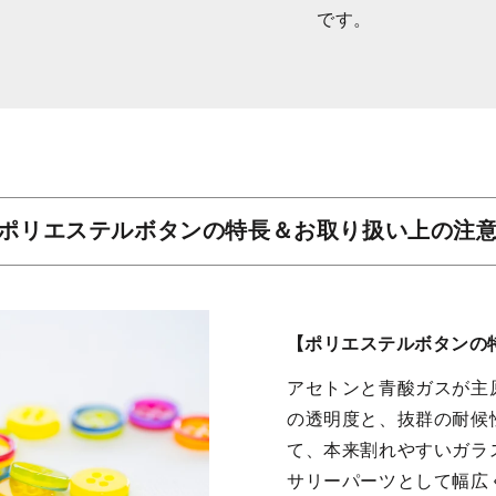
です。
ポリエステルボタンの特長＆お取り扱い上の注
【ポリエステルボタンの
アセトンと青酸ガスが主
の透明度と、抜群の耐候
て、本来割れやすいガラ
サリーパーツとして幅広