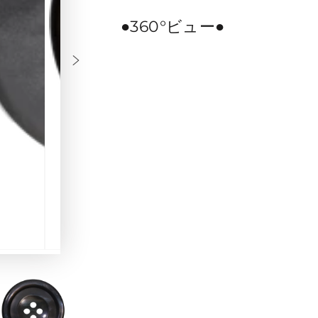
●360°ビュー●