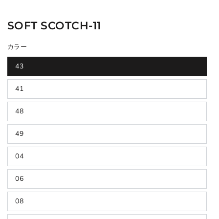
SOFT SCOTCH-11
カラー
43
41
48
49
04
06
08