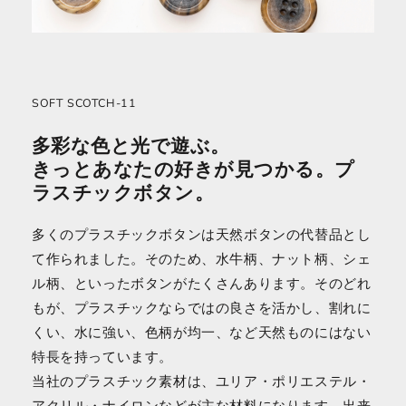
SOFT SCOTCH-11
多彩な色と光で遊ぶ。
きっとあなたの好きが見つかる。プ
ラスチックボタン。
多くのプラスチックボタンは天然ボタンの代替品とし
て作られました。そのため、水牛柄、ナット柄、シェ
ル柄、といったボタンがたくさんあります。そのどれ
もが、プラスチックならではの良さを活かし、割れに
くい、水に強い、色柄が均一、など天然ものにはない
特長を持っています。
当社のプラスチック素材は、ユリア・ポリエステル・