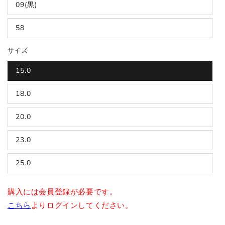
09(黒)
58
サイズ
15.0
18.0
20.0
23.0
25.0
購入には会員登録が必要です。
こちら
よりログインしてください。