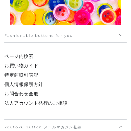
Fashionable buttons for you
ページ内検索
お買い物ガイド
特定商取引表記
個人情報保護方針
お問合わせ全般
法人アカウント発行のご相談
koutoku button メールマガジン登録