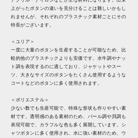
アクリル・ナイロンなどが主な材料になります。出来
上がったボタンの違いを見分けることは難しいかもし
れませんが、それぞれのプラスチック素材ごとにその
特長がございます。
＜ユリア＞
一度に大量のボタンを生産することが可能なため、比
較的他のプラスチックよりも安価です。水牛調やナッ
ト調を表現するのに適しており、ジャケットやスー
ツ、大きなサイズのボタンをたくさん使用するような
コートなどのボタンに多く使用されます。
＜ポリエステル＞
少ない数でも生産可能で、特殊な形状も作りやすい素
材です。透明感のある素材のため、パール調や貝調も
表現可能で、カラフルな色も多く展開しています。シ
ャツボタンに多く使用され、水に強い素材のため、ウ