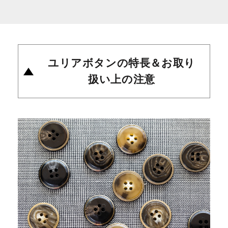
ユリアボタンの特長＆お取り
扱い上の注意