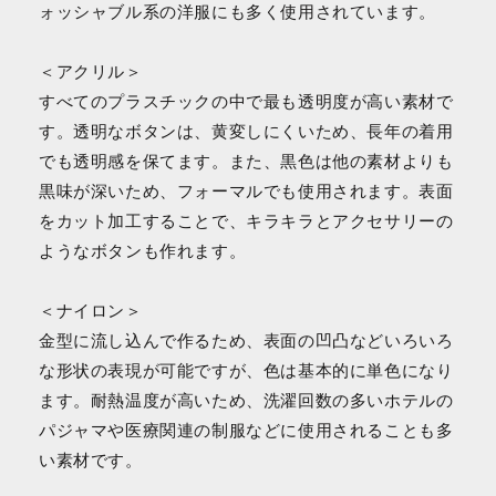
ォッシャブル系の洋服にも多く使用されています。
＜アクリル＞
すべてのプラスチックの中で最も透明度が高い素材で
す。透明なボタンは、黄変しにくいため、長年の着用
でも透明感を保てます。また、黒色は他の素材よりも
黒味が深いため、フォーマルでも使用されます。表面
をカット加工することで、キラキラとアクセサリーの
ようなボタンも作れます。
＜ナイロン＞
金型に流し込んで作るため、表面の凹凸などいろいろ
な形状の表現が可能ですが、色は基本的に単色になり
ます。耐熱温度が高いため、洗濯回数の多いホテルの
パジャマや医療関連の制服などに使用されることも多
い素材です。